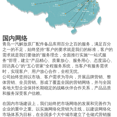
国内网络
青岛一汽解放原厂配件备品库用百分之百的服务，满足百分
之一的不足，始终坚持“客户的要求就是我们的标准，客户的
需求就是我们要做的”服务理念，全面推行实施“一站式服
务”管理，建立“产品精心、质量放心、服务用心、态度温心、
回访真心”的“五心管家”全程服务系统，当客户有服务需求
时，实现客户、用户放心合作，全程无忧。
公司始终坚持以市场、客户需求为导向，开展品牌营销、整
体营销、全员营销。形成了覆盖全国的营销网络，并与全国
各地大型企业保持长期稳定的战略伙伴合作关系，产品品质
和服务深受客户信赖。
在国内市场建设上，我们始终把市场网络的发展和完善作为
企业的重中之重。以实施网络化营销为主线，以建设网络化
市场体系为目标，在全国多个大中城市建立了仓储式营销服