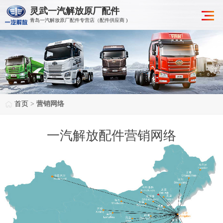
灵武一汽解放原厂配件
青岛一汽解放原厂配件专营店（配件供应商 )
首页
>
营销网络
一汽解放配件营销网络