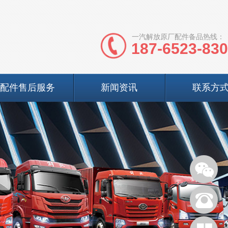
一汽解放原厂配件备品热线：
187-6523-83
配件售后服务
新闻资讯
联系方