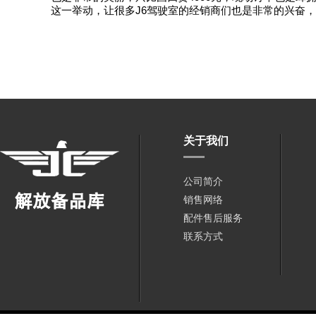
这一举动，让很多J6驾驶室的经销商们也是非常的兴奋
关于我们
公司简介
销售网络
配件售后服务
联系方式