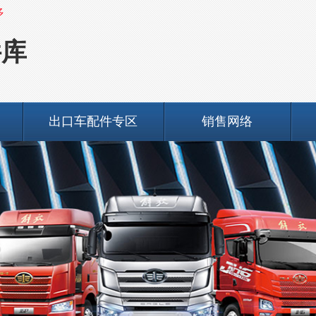
多
件库
出口车配件专区
销售网络