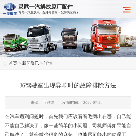
灵武一汽解放原厂配件
青岛一汽解放原厂配件专营店（配件供应商 )
首页
>
新闻资讯
> 详情
J6驾驶室出现异响时的故障排除方法
来源:
互联网
发布时间:
2022-07-26
在汽车遇到问题时，首先我们应该看看毛病出在哪，自己能
不能自己解决了，像一些简单的小问题，司机师傅如果能自
己解决了，就会减少很多的麻烦，也能尽可能小的耽误工